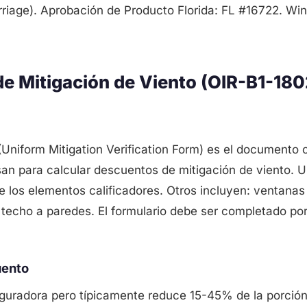
riage). Aprobación de Producto Florida: FL #16722. Win
 Mitigación de Viento (OIR-B1-180
Uniform Mitigation Verification Form) es el documento of
an para calcular descuentos de mitigación de viento. U
 los elementos calificadores. Otros incluyen: ventanas
techo a paredes. El formulario debe ser completado por
uento
guradora pero típicamente reduce 15-45% de la porción