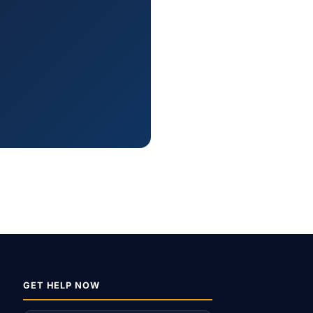
GET HELP NOW