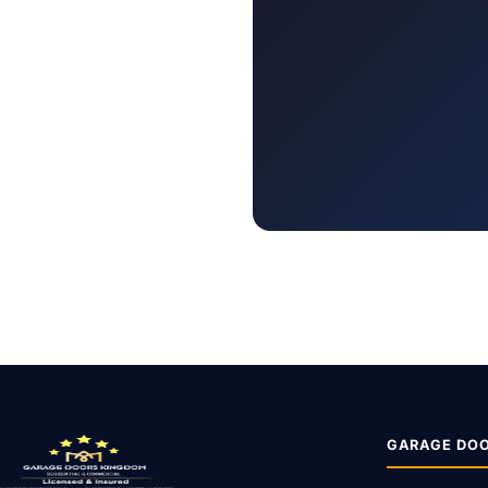
GARAGE DOO