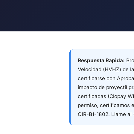
Respuesta Rapida:
Bro
Velocidad (HVHZ) de la
certificarse con Aproba
impacto de proyectil g
certificadas (Clopay 
permiso, certificamos 
OIR-B1-1802. Llame al